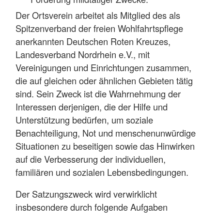
Der Ortsverein arbeitet als Mitglied des als
Spitzenverband der freien Wohlfahrtspflege
anerkannten Deutschen Roten Kreuzes,
Landesverband Nordrhein e.V., mit
Vereinigungen und Einrichtungen zusammen,
die auf gleichen oder ähnlichen Gebieten tätig
sind. Sein Zweck ist die Wahrnehmung der
Interessen derjenigen, die der Hilfe und
Unterstützung bedürfen, um soziale
Benachteiligung, Not und menschenunwürdige
Situationen zu beseitigen sowie das Hinwirken
auf die Verbesserung der individuellen,
familiären und sozialen Lebensbedingungen.
Der Satzungszweck wird verwirklicht
insbesondere durch folgende Aufgaben