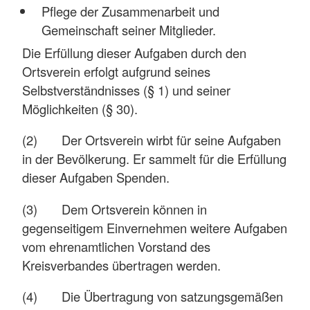
Pflege der Zusammenarbeit und
Gemeinschaft seiner Mitglieder.
Die Erfüllung dieser Aufgaben durch den
Ortsverein erfolgt aufgrund seines
Selbstverständnisses (§ 1) und seiner
Möglichkeiten (§ 30).
(2) Der Ortsverein wirbt für seine Aufgaben
in der Bevölkerung. Er sammelt für die Erfüllung
dieser Aufgaben Spenden.
(3) Dem Ortsverein können in
gegenseitigem Einvernehmen weitere Aufgaben
vom ehrenamtlichen Vorstand des
Kreisverbandes übertragen werden.
(4) Die Übertragung von satzungsgemäßen