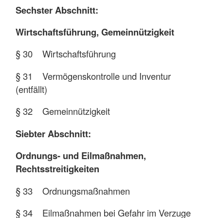
Sechster Abschnitt:
Wirtschaftsführung, Gemeinnützigkeit
§ 30 Wirtschaftsführung
§ 31 Vermögenskontrolle und Inventur
(entfällt)
§ 32 Gemeinnützigkeit
Siebter Abschnitt:
Ordnungs- und Eilmaßnahmen,
Rechtsstreitigkeiten
§ 33 Ordnungsmaßnahmen
§ 34 Eilmaßnahmen bei Gefahr im Verzuge