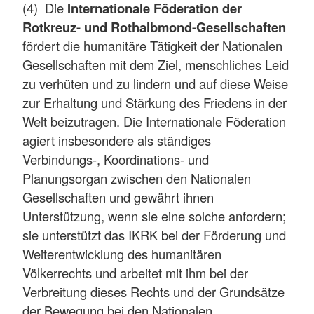
(4) Die
Internationale Föderation der
Rotkreuz- und Rothalbmond-Gesellschaften
fördert die humanitäre Tätigkeit der Nationalen
Gesellschaften mit dem Ziel, menschliches Leid
zu verhüten und zu lindern und auf diese Weise
zur Erhaltung und Stärkung des Friedens in der
Welt beizutragen. Die Internationale Föderation
agiert insbesondere als ständiges
Verbindungs-, Koordinations- und
Planungsorgan zwischen den Nationalen
Gesellschaften und gewährt ihnen
Unterstützung, wenn sie eine solche anfordern;
sie unterstützt das IKRK bei der Förderung und
Weiterentwicklung des humanitären
Völkerrechts und arbeitet mit ihm bei der
Verbreitung dieses Rechts und der Grundsätze
der Bewegung bei den Nationalen