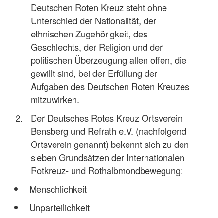
Deutschen Roten Kreuz steht ohne
Unterschied der Nationalität, der
ethnischen Zugehörigkeit, des
Geschlechts, der Religion und der
politischen Überzeugung allen offen, die
gewillt sind, bei der Erfüllung der
Aufgaben des Deutschen Roten Kreuzes
mitzuwirken.
Der Deutsches Rotes Kreuz Ortsverein
Bensberg und Refrath e.V. (nachfolgend
Ortsverein genannt) bekennt sich zu den
sieben Grundsätzen der Internationalen
Rotkreuz- und Rothalbmondbewegung:
Menschlichkeit
Unparteilichkeit