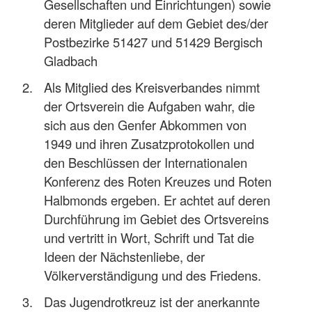
Gesellschaften und Einrichtungen) sowie
deren Mitglieder auf dem Gebiet des/der
Postbezirke 51427 und 51429 Bergisch
Gladbach
Als Mitglied des Kreisverbandes nimmt
der Ortsverein die Aufgaben wahr, die
sich aus den Genfer Abkommen von
1949 und ihren Zusatzprotokollen und
den Beschlüssen der Internationalen
Konferenz des Roten Kreuzes und Roten
Halbmonds ergeben. Er achtet auf deren
Durchführung im Gebiet des Ortsvereins
und vertritt in Wort, Schrift und Tat die
Ideen der Nächstenliebe, der
Völkerverständigung und des Friedens.
Das Jugendrotkreuz ist der anerkannte