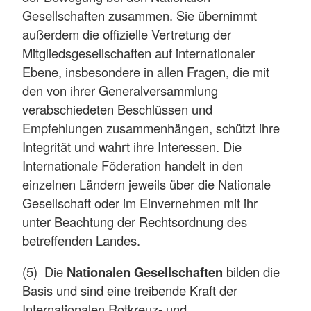
Gesellschaften zusammen. Sie übernimmt
außerdem die offizielle Vertretung der
Mitgliedsgesellschaften auf internationaler
Ebene, insbesondere in allen Fragen, die mit
den von ihrer Generalversammlung
verabschiedeten Beschlüssen und
Empfehlungen zusammenhängen, schützt ihre
Integrität und wahrt ihre Interessen. Die
Internationale Föderation handelt in den
einzelnen Ländern jeweils über die Nationale
Gesellschaft oder im Einvernehmen mit ihr
unter Beachtung der Rechtsordnung des
betreffenden Landes.
(5) Die
Nationalen Gesellschaften
bilden die
Basis und sind eine treibende Kraft der
Internationalen Rotkreuz- und