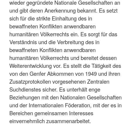
wieder gegründete Nationale Gesellschaften an
und gibt deren Anerkennung bekannt. Es setzt
sich für die strikte Einhaltung des in
bewaffneten Konflikten anwendbaren
humanitären Völkerrechts ein. Es sorgt für das
Verständnis und die Verbreitung des in
bewaffneten Konflikten anwendbaren
humanitären Völkerrechts und bereitet dessen
Weiterentwicklung vor. Es stellt die Tätigkeit des
von den Genfer Abkommen von 1949 und ihren
Zusatzprotokollen vorgesehenen Zentralen
Suchdienstes sicher. Es unterhält enge
Beziehungen mit den Nationalen Gesellschaften
und der Internationalen Föderation, mit der es in
Bereichen gemeinsamen Interesses
einvernehmlich zusammenarbeitet.