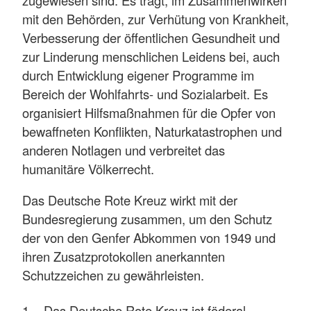
mit den Behörden, zur Verhütung von Krankheit,
Verbesserung der öffentlichen Gesundheit und
zur Linderung menschlichen Leidens bei, auch
durch Entwicklung eigener Programme im
Bereich der Wohlfahrts- und Sozialarbeit. Es
organisiert Hilfsmaßnahmen für die Opfer von
bewaffneten Konflikten, Naturkatastrophen und
anderen Notlagen und verbreitet das
humanitäre Völkerrecht.
Das Deutsche Rote Kreuz wirkt mit der
Bundesregierung zusammen, um den Schutz
der von den Genfer Abkommen von 1949 und
ihren Zusatzprotokollen anerkannten
Schutzzeichen zu gewährleisten.
Das Deutsche Rote Kreuz ist föderal