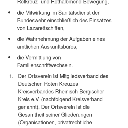
Rotkreuz- und Rothalbmond-Bewegung,
die Mitwirkung im Sanitätsdienst der
Bundeswehr einschließlich des Einsatzes
von Lazarettschiffen,
die Wahrnehmung der Aufgaben eines
amtlichen Auskunftsbüros,
die Vermittlung von
Familienschriftwechseln.
Der Ortsverein ist Mitgliedsverband des
Deutschen Roten Kreuzes
Kreisverbandes Rheinisch-Bergischer
Kreis e.V. (nachfolgend Kreisverband
genannt). Der Ortsverein ist die
Gesamtheit seiner Gliederungen
(Organisationen, privatrechtliche