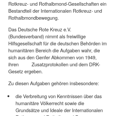
Rotkreuz- und Rothalbmond-Gesellschaften ein
Bestandteil der Internationalen Rotkreuz- und
Rothalbmondbewegung.
Das Deutsche Rote Kreuz e.V.
(Bundesverband) nimmt als freiwillige
Hilfsgesellschaft für die deutschen Behörden im
humanitären Bereich die Aufgaben wahr, die
sich aus den Genfer Abkommen von 1949,
ihren Zusatzprotokollen und dem DRK-
Gesetz ergeben.
Zu diesen Aufgaben gehören insbesondere:
die Verbreitung von Kenntnissen über das
humanitäre Völkerrecht sowie die
Grundsätze und Ideale der Internationalen