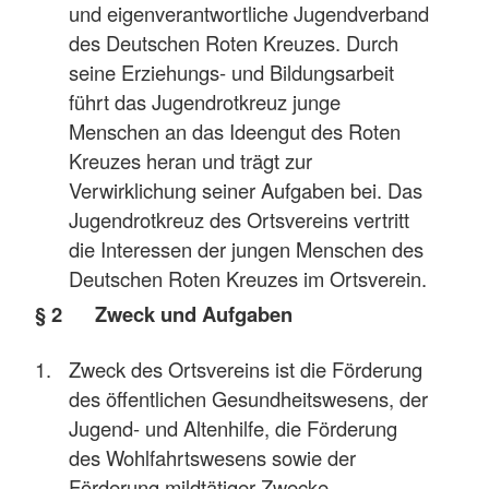
und eigenverantwortliche Jugendverband
des Deutschen Roten Kreuzes. Durch
seine Erziehungs- und Bildungsarbeit
führt das Jugendrotkreuz junge
Menschen an das Ideengut des Roten
Kreuzes heran und trägt zur
Verwirklichung seiner Aufgaben bei. Das
Jugendrotkreuz des Ortsvereins vertritt
die Interessen der jungen Menschen des
Deutschen Roten Kreuzes im Ortsverein.
§ 2 Zweck und Aufgaben
Zweck des Ortsvereins ist die Förderung
des öffentlichen Gesundheitswesens, der
Jugend- und Altenhilfe, die Förderung
des Wohlfahrtswesens sowie der
Förderung mildtätiger Zwecke.