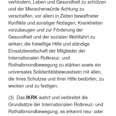
verhindern; Leben und Gesundheit zu schützen
und der Menschenwürde Achtung zu
verschaffen, vor allem in Zeiten bewaffneter
Konflikte und sonstiger Notlagen; Krankheiten
vorzubeugen und zur Förderung der
Gesundheit und der sozialen Wohlfahrt zu
wirken; die freiwillige Hilfe und ständige
Einsatzbereitschaft der Mitglieder der
Internationalen Rotkreuz- und
Rothalbmondbewegung zu stärken sowie ein
universales Solidaritätsbewusstsein mit allen,
die ihres Schutzes und ihrer Hilfe bedürfen, zu
wecken und zu festigen.
(3) Das
IKRK
wahrt und verbreitet die
Grundsätze der Internationalen Rotkreuz- und
Rothalbmondbewegung; es erkennt neu- oder