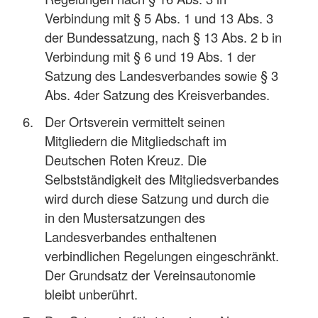
Verbindung mit § 5 Abs. 1 und 13 Abs. 3
der Bundessatzung, nach § 13 Abs. 2 b in
Verbindung mit § 6 und 19 Abs. 1 der
Satzung des Landesverbandes sowie § 3
Abs. 4der Satzung des Kreisverbandes.
Der Ortsverein vermittelt seinen
Mitgliedern die Mitgliedschaft im
Deutschen Roten Kreuz. Die
Selbstständigkeit des Mitgliedsverbandes
wird durch diese Satzung und durch die
in den Mustersatzungen des
Landesverbandes enthaltenen
verbindlichen Regelungen eingeschränkt.
Der Grundsatz der Vereinsautonomie
bleibt unberührt.