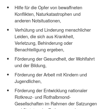
Hilfe für die Opfer von bewaffneten
Konflikten, Naturkatastrophen und
anderen Notsituationen,
Verhütung und Linderung menschlicher
Leiden, die sich aus Krankheit,
Verletzung, Behinderung oder
Benachteiligung ergeben,
Förderung der Gesundheit, der Wohlfahrt
und der Bildung,
Förderung der Arbeit mit Kindern und
Jugendlichen,
Förderung der Entwicklung nationaler
Rotkreuz- und Rothalbmond-
Gesellschaften im Rahmen der Satzungen