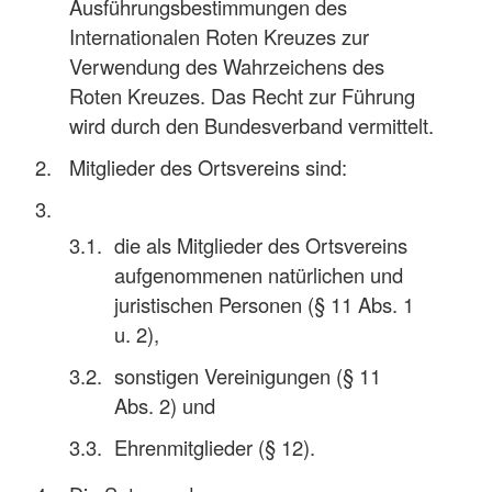
Ausführungsbestimmungen des
Internationalen Roten Kreuzes zur
Verwendung des Wahrzeichens des
Roten Kreuzes. Das Recht zur Führung
wird durch den Bundesverband vermittelt.
Mitglieder des Ortsvereins sind:
die als Mitglieder des Ortsvereins
aufgenommenen natürlichen und
juristischen Personen (§ 11 Abs. 1
u. 2),
sonstigen Vereinigungen (§ 11
Abs. 2) und
Ehrenmitglieder (§ 12).