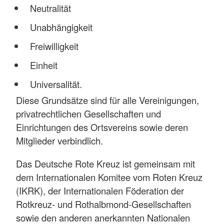
Neutralität
Unabhängigkeit
Freiwilligkeit
Einheit
Universalität.
Diese Grundsätze sind für alle Vereinigungen,
privatrechtlichen Gesellschaften und
Einrichtungen des Ortsvereins sowie deren
Mitglieder verbindlich.
Das Deutsche Rote Kreuz ist gemeinsam mit
dem Internationalen Komitee vom Roten Kreuz
(IKRK), der Internationalen Föderation der
Rotkreuz- und Rothalbmond-Gesellschaften
sowie den anderen anerkannten Nationalen