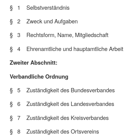
§ 1 Selbstverständnis
§ 2 Zweck und Aufgaben
§ 3 Rechtsform, Name, Mitgliedschaft
§ 4 Ehrenamtliche und hauptamtliche Arbeit
Zweiter Abschnitt:
Verbandliche Ordnung
§ 5 Zuständigkeit des Bundesverbandes
§ 6 Zuständigkeit des Landesverbandes
§ 7 Zuständigkeit des Kreisverbandes
§ 8 Zuständigkeit des Ortsvereins