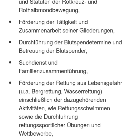
und Statuten der Rotkreuz- und
Rothalbmondbewegung,
Förderung der Tätigkeit und
Zusammenarbeit seiner Gliederungen,
Durchführung der Blutspendetermine und
Betreuung der Blutspender,
Suchdienst und
Familienzusammenführung,
Förderung der Rettung aus Lebensgefahr
(u.a. Bergrettung, Wasserrettung)
einschließlich der dazugehörenden
Aktivitäten, wie Rettungsschwimmen
sowie die Durchführung
rettungssportlicher Übungen und
Wettbewerbe,