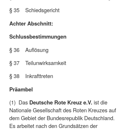
§ 35 Schiedsgericht
Achter Abschnitt:
Schlussbestimmungen
§ 36 Auflösung
§ 37 Teilunwirksamkeit
§ 38 Inkrafttreten
Präambel
(1) Das
Deutsche Rote Kreuz e.V.
ist die
Nationale Gesellschaft des Roten Kreuzes auf
dem Gebiet der Bundesrepublik Deutschland.
Es arbeitet nach den Grundsätzen der