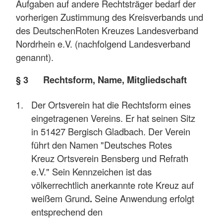
Aufgaben auf andere Rechtsträger bedarf der
vorherigen Zustimmung des Kreisverbands und
des DeutschenRoten Kreuzes Landesverband
Nordrhein e.V. (nachfolgend Landesverband
genannt).
§ 3 Rechtsform, Name, Mitgliedschaft
Der Ortsverein hat die Rechtsform eines
eingetragenen Vereins. Er hat seinen Sitz
in 51427 Bergisch Gladbach. Der Verein
führt den Namen "Deutsches Rotes
Kreuz Ortsverein Bensberg und Refrath
e.V." Sein Kennzeichen ist das
völkerrechtlich anerkannte rote Kreuz auf
weißem Grund
.
Seine Anwendung erfolgt
entsprechend den