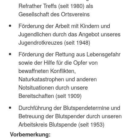
Refrather Treffs (seit 1980) als
Gesellschaft des Ortsvereins
Förderung der Arbeit mit Kindern und
Jugendlichen durch das Angebot unseres
Jugendrotkreuzes (seit 1948)
Förderung der Rettung aus Lebensgefahr
sowie der Hilfe für die Opfer von
bewaffneten Konflikten,
Naturkatastrophen und anderen
Notsituationen durch unsere
Bereitschaften (seit 1909)
Durchführung der Blutspendetermine und
Betreuung der Blutspender durch unseren
Arbeitskreis Blutspende (seit 1953)
Vorbemerkung: