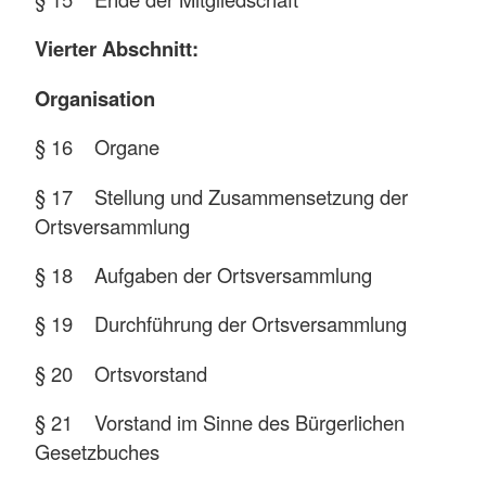
Vierter Abschnitt:
Organisation
§ 16 Organe
§ 17 Stellung und Zusammensetzung der
Ortsversammlung
§ 18 Aufgaben der Ortsversammlung
§ 19 Durchführung der Ortsversammlung
§ 20 Ortsvorstand
§ 21 Vorstand im Sinne des Bürgerlichen
Gesetzbuches