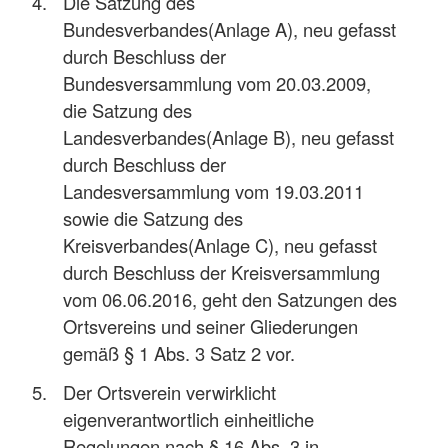
Die Satzung des
Bundesverbandes(Anlage A), neu gefasst
durch Beschluss der
Bundesversammlung vom 20.03.2009,
die Satzung des
Landesverbandes(Anlage B), neu gefasst
durch Beschluss der
Landesversammlung vom 19.03.2011
sowie die Satzung des
Kreisverbandes(Anlage C), neu gefasst
durch Beschluss der Kreisversammlung
vom 06.06.2016, geht den Satzungen des
Ortsvereins und seiner Gliederungen
gemäß § 1 Abs. 3 Satz 2 vor.
Der Ortsverein verwirklicht
eigenverantwortlich einheitliche
Regelungen nach § 16 Abs. 3 in