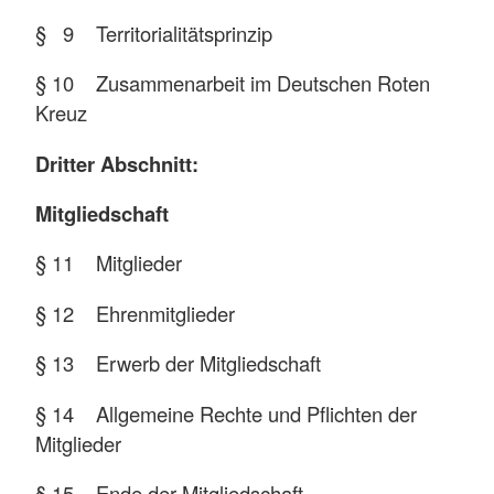
§ 9 Territorialitätsprinzip
§ 10 Zusammenarbeit im Deutschen Roten
Kreuz
Dritter Abschnitt:
Mitgliedschaft
§ 11 Mitglieder
§ 12 Ehrenmitglieder
§ 13 Erwerb der Mitgliedschaft
§ 14 Allgemeine Rechte und Pflichten der
Mitglieder
§ 15 Ende der Mitgliedschaft