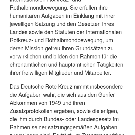
Rothalbmondbewegung. Sie erfüllen ihre
humanitären Aufgaben im Einklang mit ihrer
jeweiligen Satzung und den Gesetzen ihres
Landes sowie den Statuten der Internationalen
Rotkreuz- und Rothalbmondbewegung, um
deren Mission getreu ihren Grundsätzen zu
verwirklichen und bilden den Rahmen für die
ehrenamtlichen und hauptamtlichen Tätigkeiten
ihrer freiwilligen Mitglieder und Mitarbeiter.
Das Deutsche Rote Kreuz nimmt insbesondere
die Aufgaben wahr, die sich aus den Genfer
Abkommen von 1949 und ihren
Zusatzprotokollen ergeben, sowie diejenigen,
die ihm durch Bundes- oder Landesgesetz im
Rahmen seiner satzungsgemäßen Aufgaben
zugewiesen sind. Es trägt, im Zusammenwirken