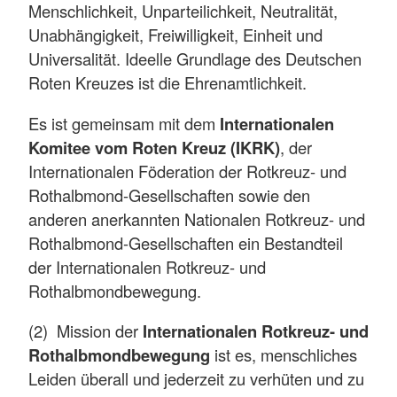
Menschlichkeit, Unparteilichkeit, Neutralität,
Unabhängigkeit, Freiwilligkeit, Einheit und
Universalität. Ideelle Grundlage des Deutschen
Roten Kreuzes ist die Ehrenamtlichkeit.
Es ist gemeinsam mit dem
Internationalen
Komitee vom Roten Kreuz (IKRK)
, der
Internationalen Föderation der Rotkreuz- und
Rothalbmond-Gesellschaften sowie den
anderen anerkannten Nationalen Rotkreuz- und
Rothalbmond-Gesellschaften ein Bestandteil
der Internationalen Rotkreuz- und
Rothalbmondbewegung.
(2) Mission der
Internationalen Rotkreuz- und
Rothalbmondbewegung
ist es, menschliches
Leiden überall und jederzeit zu verhüten und zu