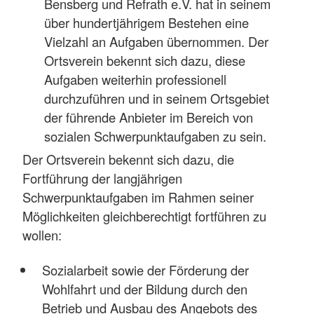
Bensberg und Refrath e.V. hat in seinem
über hundertjährigem Bestehen eine
Vielzahl an Aufgaben übernommen. Der
Ortsverein bekennt sich dazu, diese
Aufgaben weiterhin professionell
durchzuführen und in seinem Ortsgebiet
der führende Anbieter im Bereich von
sozialen Schwerpunktaufgaben zu sein.
Der Ortsverein bekennt sich dazu, die
Fortführung der langjährigen
Schwerpunktaufgaben im Rahmen seiner
Möglichkeiten gleichberechtigt fortführen zu
wollen:
Sozialarbeit sowie der Förderung der
Wohlfahrt und der Bildung durch den
Betrieb und Ausbau des Angebots des