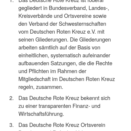
gegliedert in Bundesverband, Landes-,
Kreisverbände und Ortsvereine sowie
den Verband der Schwesternschaften
vom Deutschen Roten Kreuz e.V. mit
seinen Gliederungen. Die Gliederungen
arbeiten sämtlich auf der Basis von
einheitlichen, systematisch aufeinander
aufbauenden Satzungen, die die Rechte
und Pflichten im Rahmen der
Mitgliedschaft im Deutschen Roten Kreuz
regeln, zusammen.
Das Deutsche Rote Kreuz bekennt sich
zu einer transparenten Finanz- und
Wirtschaftsführung.
Das Deutsche Rote Kreuz Ortsverein