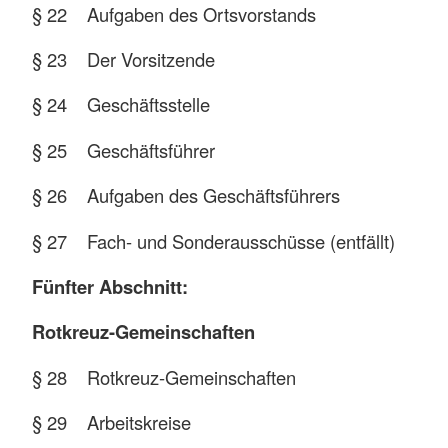
§ 22 Aufgaben des Ortsvorstands
§ 23 Der Vorsitzende
§ 24 Geschäftsstelle
§ 25 Geschäftsführer
§ 26 Aufgaben des Geschäftsführers
§ 27 Fach- und Sonderausschüsse (entfällt)
Fünfter Abschnitt:
Rotkreuz-Gemeinschaften
§ 28 Rotkreuz-Gemeinschaften
§ 29 Arbeitskreise