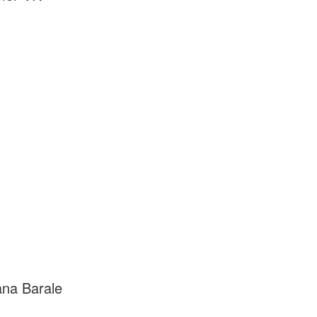
ana Barale