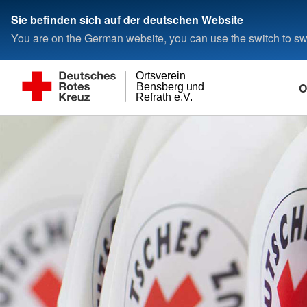
Sie befinden sich auf der deutschen Website
You are on the German website, you can use the switch to swi
Ortsverein
O
Bensberg und
Refrath e.V.