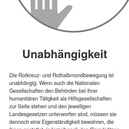
Unabhängigkeit
Die Rotkreuz- und Rothalbmondbewegung ist
unabhängig. Wenn auch die Nationalen
Gesellschaften den Behörden bei ihrer
humanitären Tätigkeit als Hilfsgesellschaften
zur Seite stehen und den jeweiligen
Landesgesetzen unterworfen sind, müssen sie
dennoch eine Eigenständigkeit bewahren, die