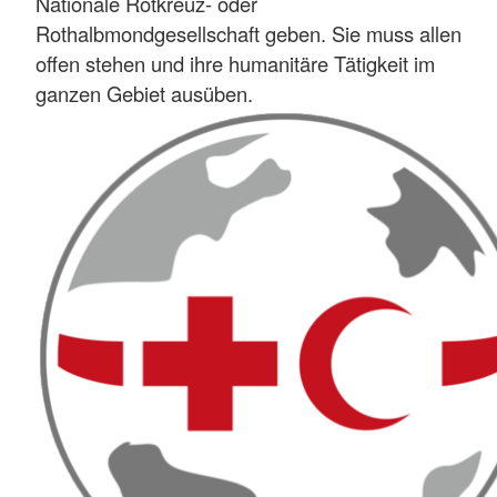
Nationale Rotkreuz- oder
Rothalbmondgesellschaft geben. Sie muss allen
offen stehen und ihre humanitäre Tätigkeit im
ganzen Gebiet ausüben.