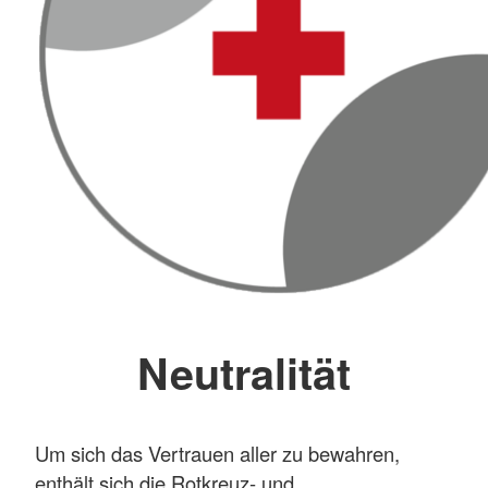
Neutralität
Um sich das Vertrauen aller zu bewahren,
enthält sich die Rotkreuz- und