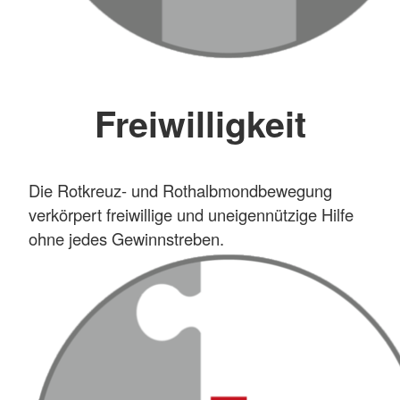
Freiwilligkeit
Die Rotkreuz- und Rothalbmondbewegung
verkörpert freiwillige und uneigennützige Hilfe
ohne jedes Gewinnstreben.