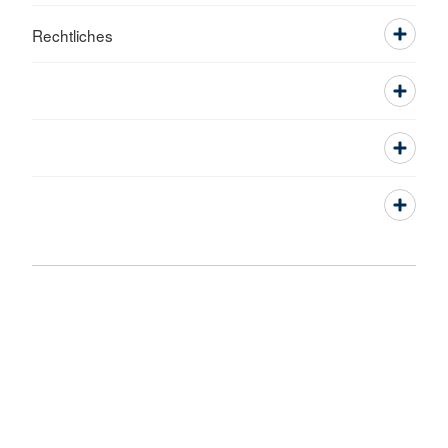
Rechtliches