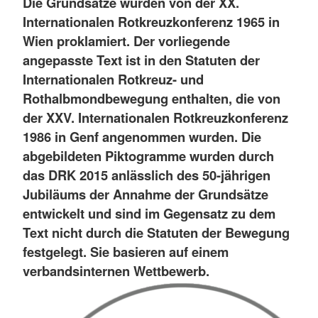
Die Grundsätze wurden von der XX.
Internationalen Rotkreuzkonferenz 1965 in
Wien proklamiert. Der vorliegende
angepasste Text ist in den Statuten der
Internationalen Rotkreuz- und
Rothalbmondbewegung enthalten, die von
der XXV. Internationalen Rotkreuzkonferenz
1986 in Genf angenommen wurden. Die
abgebildeten Piktogramme wurden durch
das DRK 2015 anlässlich des 50-jährigen
Jubiläums der Annahme der Grundsätze
entwickelt und sind im Gegensatz zu dem
Text nicht durch die Statuten der Bewegung
festgelegt. Sie basieren auf einem
verbandsinternen Wettbewerb.