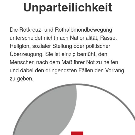
Unparteilichkeit
Die Rotkreuz- und Rothalbmondbewegung
unterscheidet nicht nach Nationalität, Rasse,
Religion, sozialer Stellung oder politischer
Überzeugung. Sie ist einzig bemüht, den
Menschen nach dem Maß ihrer Not zu helfen
und dabei den dringendsten Fällen den Vorrang
zu geben.