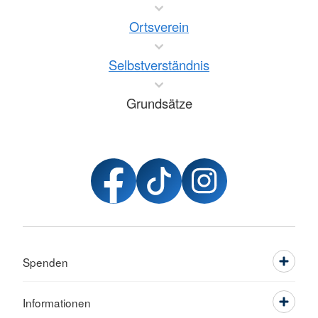
Ortsverein
Selbstverständnis
Grundsätze
Spenden
Informationen