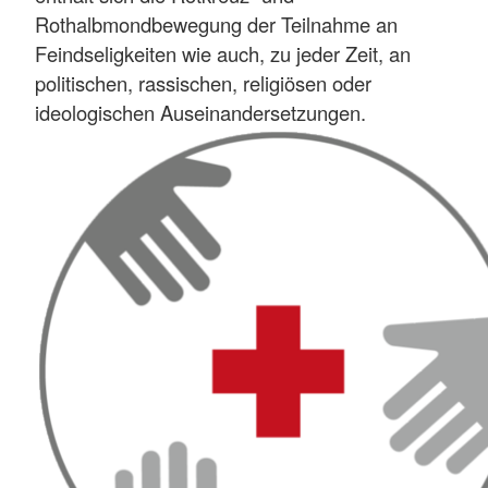
Rothalbmondbewegung der Teilnahme an
Feindseligkeiten wie auch, zu jeder Zeit, an
politischen, rassischen, religiösen oder
ideologischen Auseinandersetzungen.