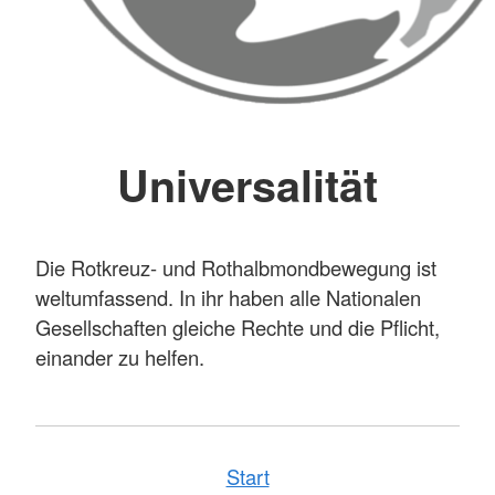
Universalität
Die Rotkreuz- und Rothalbmondbewegung ist
weltumfassend. In ihr haben alle Nationalen
Gesellschaften gleiche Rechte und die Pflicht,
einander zu helfen.
Start