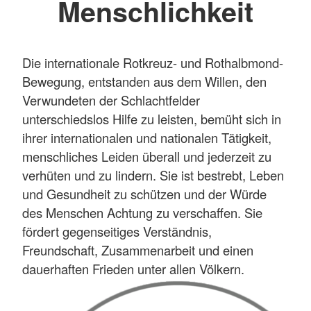
Menschlichkeit
Die internationale Rotkreuz- und Rothalbmond-
Bewegung, entstanden aus dem Willen, den
Verwundeten der Schlachtfelder
unterschiedslos Hilfe zu leisten, bemüht sich in
ihrer internationalen und nationalen Tätigkeit,
menschliches Leiden überall und jederzeit zu
verhüten und zu lindern. Sie ist bestrebt, Leben
und Gesundheit zu schützen und der Würde
des Menschen Achtung zu verschaffen. Sie
fördert gegenseitiges Verständnis,
Freundschaft, Zusammenarbeit und einen
dauerhaften Frieden unter allen Völkern.