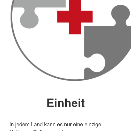
Einheit
In jedem Land kann es nur eine einzige