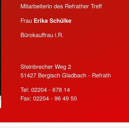
Mitarbeiterin des Refrather Treff
Frau
Erika Schülke
Bürokauffrau i.R.
Steinbrecher Weg 2
51427 Bergisch Gladbach - Refrath
Tel: 02204 - 678 14
Fax: 02204 - 96 49 50