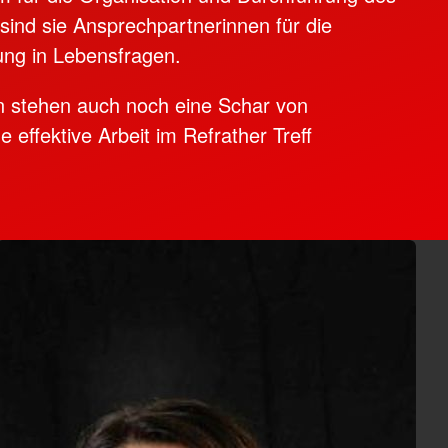
sind sie Ansprechpartnerinnen für die
ung in Lebensfragen.
en stehen auch noch eine Schar von
 effektive Arbeit im Refrather Treff