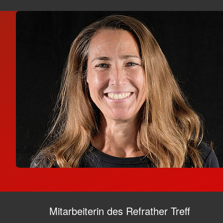
Mitarbeiterin des Refrather Treff