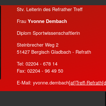
Stv. Leiterin des Refrather Treff
Frau
Yvonne Dembach
Diplom Sportwissenschaftlerin
Steinbrecher Weg 2
51427 Bergisch Gladbach - Refrath
Tel: 02204 - 678 14
Fax: 02204 - 96 49 50
E-Mail: yvonne.dembach
[at]Treff-Refrath[