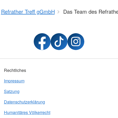
Refrather Treff gGmbH
Das Team des Refrather
Rechtliches
Impressum
Satzung
Datenschutzerklärung
Humanitäres Völkerrecht