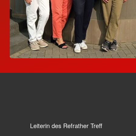
Leiterin des Refrather Treff