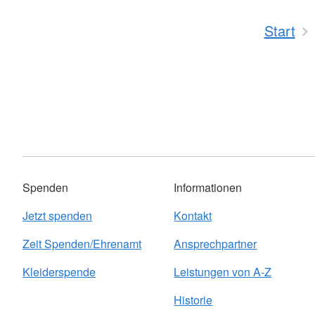
Start
Spenden
Informationen
Jetzt spenden
Kontakt
Zeit Spenden/Ehrenamt
Ansprechpartner
Kleiderspende
Leistungen von A-Z
Historie