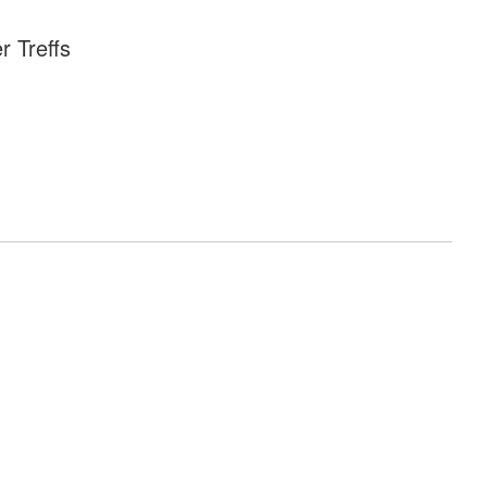
 Treffs