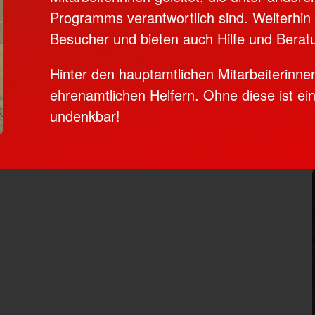
Programms verantwortlich sind. Weiterhin 
Besucher und bieten auch Hilfe und Berat
Hinter den hauptamtlichen Mitarbeiterinn
ehrenamtlichen Helfern. Ohne diese ist eine
undenkbar!